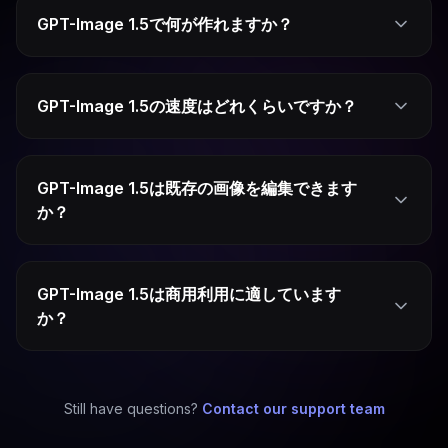
GPT-Image 1.5で何が作れますか？
GPT-Image 1.5の速度はどれくらいですか？
GPT-Image 1.5は既存の画像を編集できます
か？
GPT-Image 1.5は商用利用に適しています
か？
Still have questions?
Contact our support team