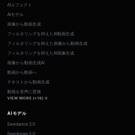
AIエフェクト
AIモデル
画像から動画生成
フィルタリングを抑えたAI動画生成
フィルタリングを抑えた画像から動画生成
フィルタリングを抑えたAI画像生成
画像から動画生成AI
動画から動画へ
テキストから動画生成
動画を音声に変換
VIEW MORE (+16)
AIモデル
Seedance 2.0
Seedream 5.0