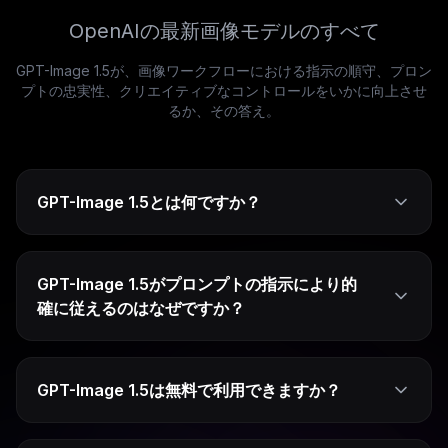
OpenAIの最新画像モデルのすべて
GPT-Image 1.5が、画像ワークフローにおける指示の順守、プロン
プトの忠実性、クリエイティブなコントロールをいかに向上させ
るか、その答え。
GPT-Image 1.5とは何ですか？
GPT-Image 1.5がプロンプトの指示により的
確に従えるのはなぜですか？
GPT-Image 1.5は無料で利用できますか？