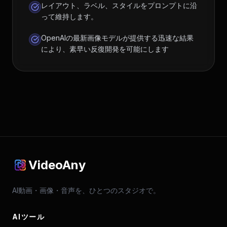
レイアウト、ラベル、スタイルをプロンプトに沿
って維持します。
OpenAIの最新画像モデルが提供する迅速な結果
により、素早い反復開発を可能にします
VideoAny
AI動画・画像・音声を、ひとつのスタジオで。
AIツール