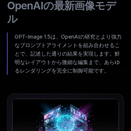
OpenAIの最新画像モデ
ル
GPT-Image 1.5は、OpenAIの研究とより強力
なプロンプトアライメントを組み合わせるこ
とで、記述した通りの結果を実現します。鮮
明なレイアウトから微細な編集まで、あらゆ
るレンダリングを完全に制御可能です。