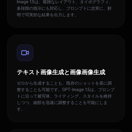
Image 1.5は、複雑なレイアウト、タイポグラフィ、
多段階の指示にも対応し、プロンプトに忠実に、鮮
明で写実的な結果を出力します。
テキスト画像生成と画像画像生成
ゼロから生成することも、既存のショットを基に調
整することも可能です。GPT-Image 1.5は、プロンプ
トに沿って被写体、ライティング、スタイルを維持
しつつ、細部を迅速に調整することを可能にしま
す。