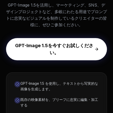
GPT-Image 1.5を活用し、マーケティング、SNS、デ
ザインプロジェクトなど、多岐にわたる用途でプロンプ
トに忠実なビジュアルを制作しているクリエイターの皆
様に、ぜひご参加ください。
GPT-Image 1.5を今すぐお試しくださ
い。
GPT-Image 1.5 を使用し、テキストから写実的な
画像を生成します。
既存の映像素材を、ブリーフに忠実に編集・加工
する