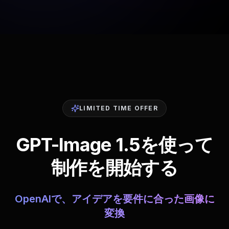
LIMITED TIME OFFER
GPT-Image 1.5を使って
制作を開始する
OpenAIで、アイデアを要件に合った画像に
変換