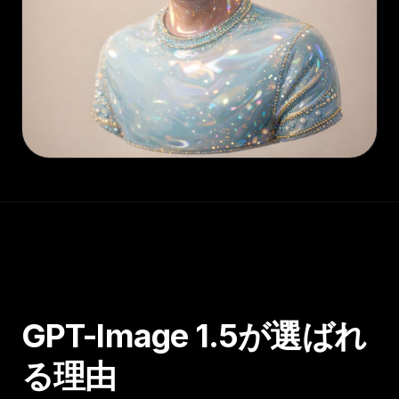
GPT-Image 1.5が選ばれ
る理由