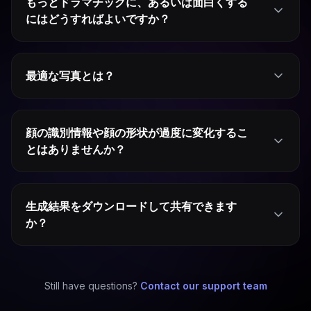
もっとドラマチックに、あるいは面白くする
にはどうすればよいですか？
最適な写真とは？
顔の識別情報や顔の形状が過度に変化するこ
とはありませんか？
生成結果をダウンロードして共有できます
か？
Still have questions?
Contact our support team