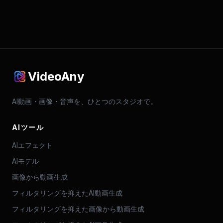
VideoAny
AI動画・画像・音声を、ひとつのスタジオで。
AIツール
AIエフェクト
AIモデル
画像から動画生成
フィルタリングを抑えたAI動画生成
フィルタリングを抑えた画像から動画生成