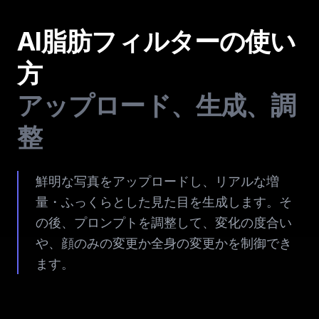
AI脂肪フィルターの使い
方
アップロード、生成、調
整
鮮明な写真をアップロードし、リアルな増
量・ふっくらとした見た目を生成します。そ
の後、プロンプトを調整して、変化の度合い
や、顔のみの変更か全身の変更かを制御でき
ます。