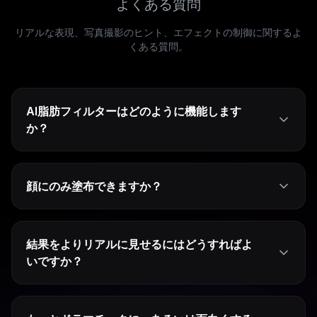
よくある質問
リアルな表現、写真撮影のヒント、エフェクトの制御に関するよ
くある質問。
AI脂肪フィルターはどのように機能します
か？
顔にのみ塗布できますか？
結果をよりリアルに見せるにはどうすればよ
いですか？