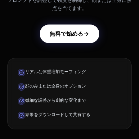
プロンプトを調整して強度を制御し、顔または全身に焦
点を当てます。
無料で始める
リアルな体重増加モーフィング
顔のみまたは全身のオプション
微細な調整から劇的な変化まで
結果をダウンロードして共有する