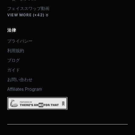
フェイススワップ動画
VIEW MORE (+42)
法律
プライバシー
利用規約
ブログ
ガイド
お問い合わせ
Affiliates Program