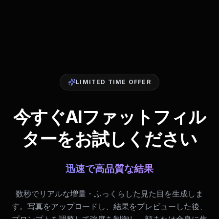
LIMITED TIME OFFER
今すぐAIファットフィル
ターをお試しください
迅速で高品質な結果
数秒でリアルな増量・ふっくらした見た目を生成しま
す。写真をアップロードし、結果をプレビューした後、