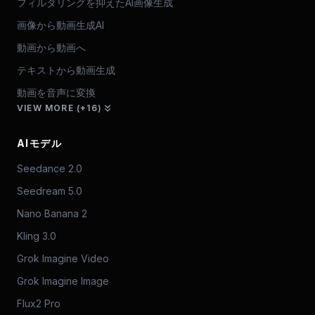
フィルタリングを抑えたAI画像生成
画像から動画生成AI
動画から動画へ
テキストから動画生成
動画を音声に変換
VIEW MORE (+16)
AIモデル
Seedance 2.0
Seedream 5.0
Nano Banana 2
Kling 3.0
Grok Imagine Video
Grok Imagine Image
Flux2 Pro