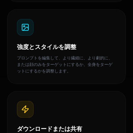
強度とスタイルを調整
プロンプトを編集して、より繊細に、より劇的に、
または顔のみをターゲットにするか、全身をターゲ
ットにするかを調整します。
ダウンロードまたは共有