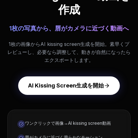
作成
1枚の写真から、唇がカメラに近づく動画へ
1枚の画像からAI kissing screen生成を開始。素早くプ
レビューし、必要なら調整して、動きが自然になったら
エクスポートします。
AI Kissing Screen生成を開始
ワンクリックで画像→AI kissing screen動画
唇がカメラに近づく滑らかなモーション