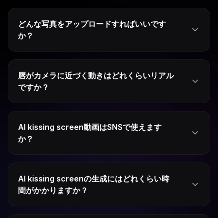
どんな写真をアップロードすればいいです
か？
唇がカメラに近づく動きはどれくらいリアル
ですか？
AI kissing screen動画はSNSで使えます
か？
AI kissing screenの生成にはどれくらい時
間がかかりますか？