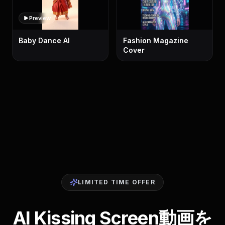
Preview
Baby Dance AI
Fashion Magazine
Cover
LIMITED TIME OFFER
AI Kissing Screen動画を