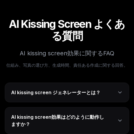
AI Kissing Screen よくあ
る質問
AI kissing screen効果に関するFAQ
仕組み、写真の選び方、生成時間、責任ある作成に関する回答。
AI kissing screen ジェネレーターとは？
AI kissing screen効果はどのように動作し
ますか？