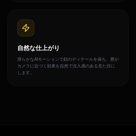
自然な仕上がり
滑らかなAIモーションで顔のディテールを保ち、唇が
カメラに近づく効果を自然で没入感のある見た目に
します。