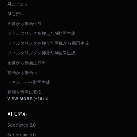
AIエフェクト
AIモデル
画像から動画生成
フィルタリングを抑えたAI動画生成
フィルタリングを抑えた画像から動画生成
フィルタリングを抑えたAI画像生成
画像から動画生成AI
動画から動画へ
テキストから動画生成
動画を音声に変換
VIEW MORE (+16)
AIモデル
Seedance 2.0
Seedream 5.0