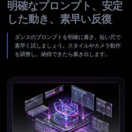
明確なプロンプト、安定
した動き、素早い反復
ダンスのプロンプトを明確に書き、短い尺で
素早く試しましょう。スタイルやカメラ動作
を調整し、納得できたら書き出します。