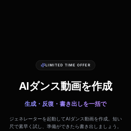
LIMITED TIME OFFER
AIダンス動画を作成
生成・反復・書き出しを一括で
ジェネレーターを起動してAIダンス動画を作成。短い
尺で素早く試し、準備ができたら書き出しましょう。