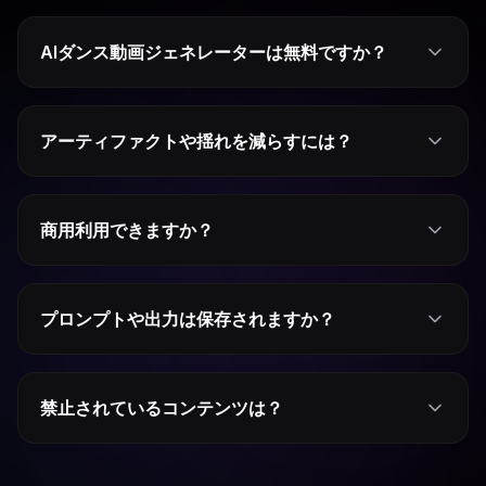
AIダンス動画ジェネレーターは無料ですか？
アーティファクトや揺れを減らすには？
商用利用できますか？
プロンプトや出力は保存されますか？
禁止されているコンテンツは？