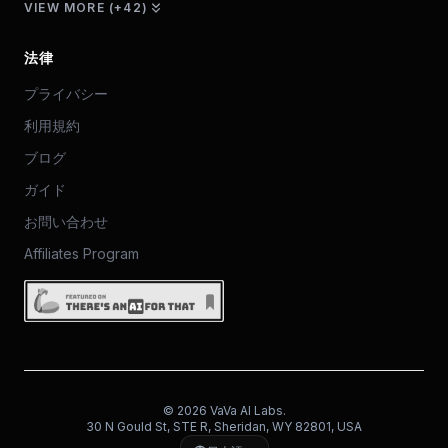
VIEW MORE (+42)
法律
プライバシー
利用規約
ブログ
ガイド
お問い合わせ
Affiliates Program
© 2026 VaVa AI Labs.
30 N Gould St, STE R, Sheridan, WY 82801, USA