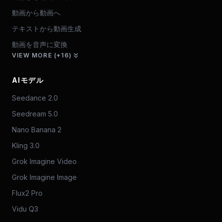
動画から動画へ
テキストから動画生成
動画を音声に変換
VIEW MORE (+16)
AIモデル
Seedance 2.0
Seedream 5.0
Nano Banana 2
Kling 3.0
Grok Imagine Video
Grok Imagine Image
Flux2 Pro
Vidu Q3