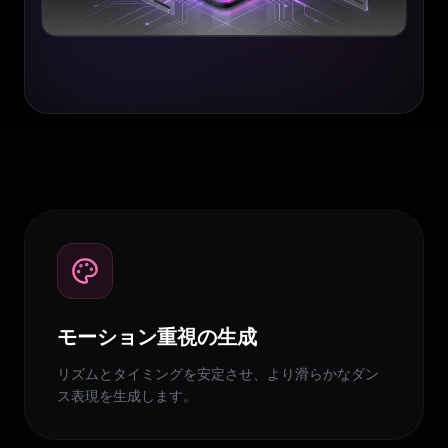
モーション重視の生成
リズムとタイミングを安定させ、より滑らかなダン
ス表現を生成します。