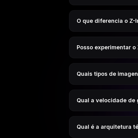
O que diferencia o Z
Posso experimentar o
Quais tipos de imagen
Qual a velocidade de
Qual é a arquitetura 