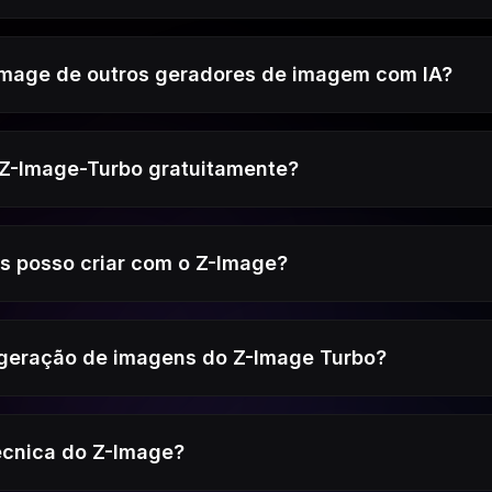
-Image de outros geradores de imagem com IA?
 Z-Image-Turbo gratuitamente?
s posso criar com o Z-Image?
 geração de imagens do Z-Image Turbo?
técnica do Z-Image?