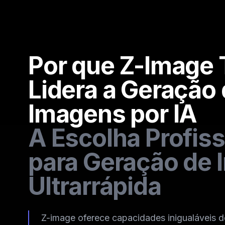
Por que Z-Image 
Lidera a Geração
Imagens por IA
A Escolha Profiss
para Geração de
Ultrarrápida
Z-image oferece capacidades inigualáveis d