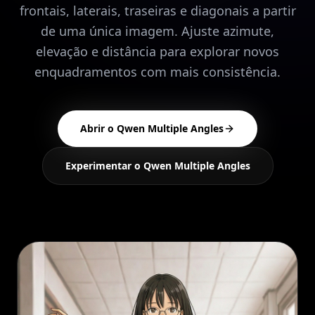
frontais, laterais, traseiras e diagonais a partir
de uma única imagem. Ajuste azimute,
elevação e distância para explorar novos
enquadramentos com mais consistência.
Abrir o Qwen Multiple Angles
Experimentar o Qwen Multiple Angles