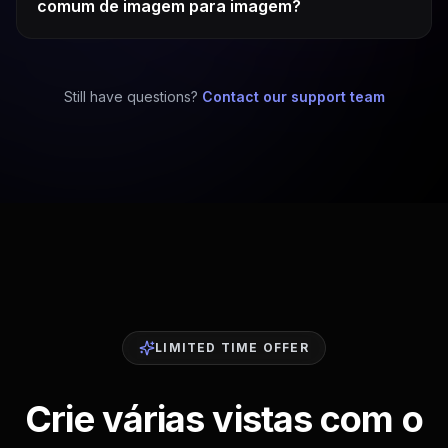
comum de imagem para imagem?
Still have questions?
Contact our support team
LIMITED TIME OFFER
Crie várias vistas com o