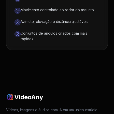
Movimento controlado ao redor do assunto
Azimute, elevação e distância ajustáveis
Conjuntos de ângulos criados com mais
rapidez
VideoAny
Vídeos, imagens e áudios com IA em um único estúdio.