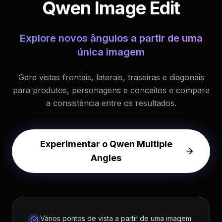
Qwen Image Edit
Explore novos ângulos a partir de uma
única imagem
Gere vistas frontais, laterais, traseiras e diagonais
para produtos, personagens e conceitos e compare
a consistência entre os resultados.
Experimentar o Qwen Multiple
Angles
Vários pontos de vista a partir de uma imagem