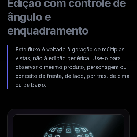
Edição com controle de
ângulo e
enquadramento
Este fluxo é voltado à geração de múltiplas
vistas, não à edição genérica. Use-o para
observar o mesmo produto, personagem ou
conceito de frente, de lado, por trás, de cima
ou de baixo.