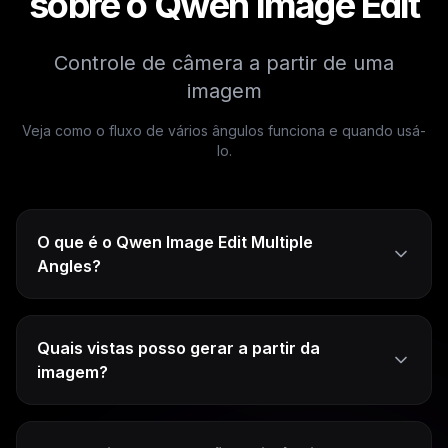
sobre o Qwen Image Edit
Controle de câmera a partir de uma
imagem
Veja como o fluxo de vários ângulos funciona e quando usá-
lo.
O que é o Qwen Image Edit Multiple
Angles?
Quais vistas posso gerar a partir da
imagem?