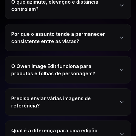
O que azimute, elevação e distância
controlam?
Por que o assunto tende a permanecer
consistente entre as vistas?
O Qwen Image Edit funciona para
produtos e folhas de personagem?
Preciso enviar várias imagens de
referência?
Qual é a diferença para uma edição