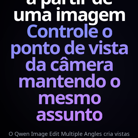
uma imagem
Controle o
ponto de vista
da câmera
mantendo o
mesmo
assunto
O Qwen Image Edit Multiple Angles cria vistas