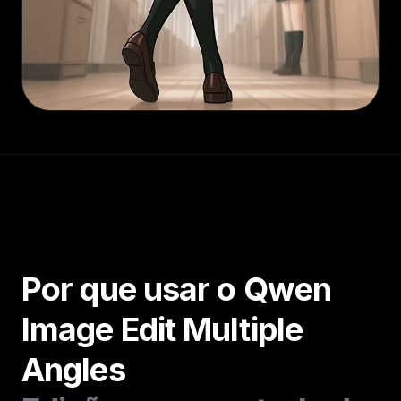
Por que usar o Qwen
Image Edit Multiple
Angles