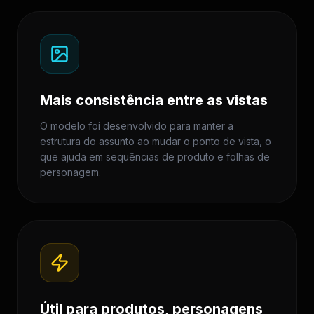
Mais consistência entre as vistas
O modelo foi desenvolvido para manter a
estrutura do assunto ao mudar o ponto de vista, o
que ajuda em sequências de produto e folhas de
personagem.
Útil para produtos, personagens