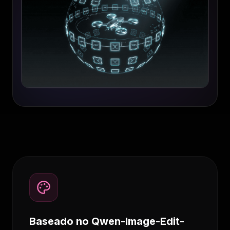
Baseado no Qwen-Image-Edit-