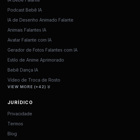
Podcast Bebê IA
IA de Desenho Animado Falante
Animais Falantes IA
Avatar Falante com IA
Gerador de Fotos Falantes com IA
Estilo de Anime Aprimorado
Bebê Dança IA
Vídeo de Troca de Rosto
VIEW MORE (+42)
JURÍDICO
Privacidade
Termos
Blog