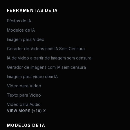
FERRAMENTAS DE IA
Efeitos de IA
Modelos de IA
Imagem para Vídeo
Gerador de Vídeos com IA Sem Censura
IA de vídeo a partir de imagem sem censura
Gerador de imagens com IA sem censura
Imagem para vídeo com IA
Vídeo para Vídeo
Texto para Vídeo
Vídeo para Áudio
VIEW MORE (+16)
MODELOS DE IA