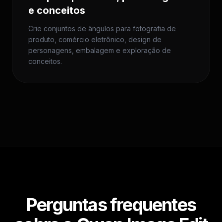
e conceitos
Crie conjuntos de ângulos para fotografia de
produto, comércio eletrônico, design de
personagens, embalagem e exploração de
conceitos.
Perguntas frequentes