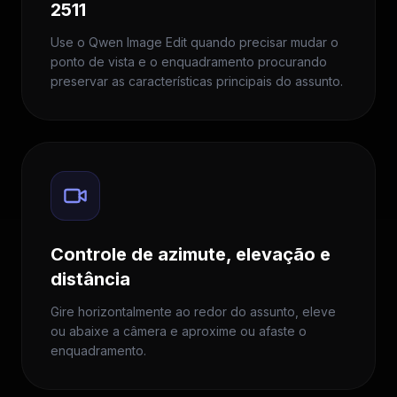
2511
Use o Qwen Image Edit quando precisar mudar o
ponto de vista e o enquadramento procurando
preservar as características principais do assunto.
Controle de azimute, elevação e
distância
Gire horizontalmente ao redor do assunto, eleve
ou abaixe a câmera e aproxime ou afaste o
enquadramento.