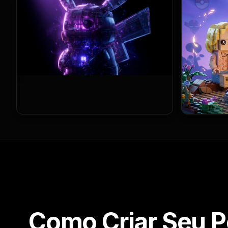
Como Criar Seu 