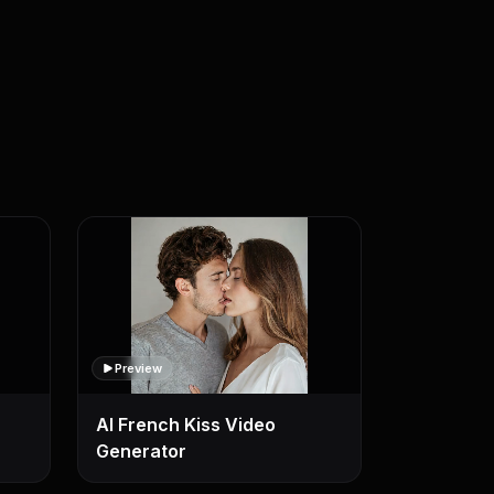
Preview
AI French Kiss Video
Generator