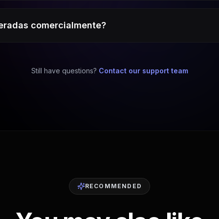
eradas comercialmente?
Still have questions?
Contact our support team
RECOMMENDED