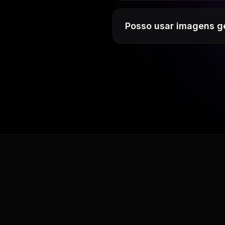
Posso usar imagens g