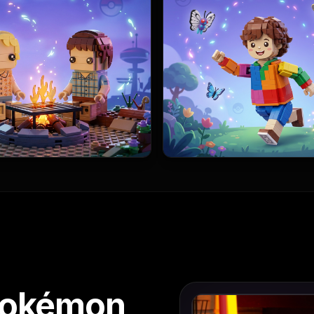
Pokémon