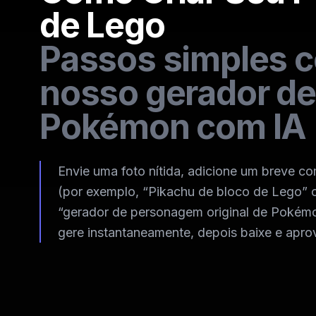
de Lego
Passos simples 
nosso gerador de
Pokémon com IA
Envie uma foto nítida, adicione um breve 
(por exemplo, “Pikachu de bloco de Lego” 
“gerador de personagem original de Pokémo
gere instantaneamente, depois baixe e aprov