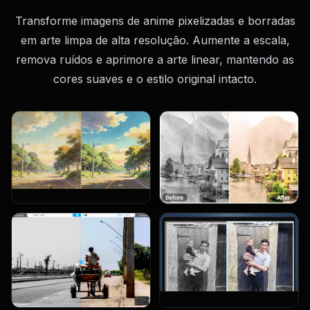
Transforme imagens de anime pixelizadas e borradas
em arte limpa de alta resolução. Aumente a escala,
remova ruídos e aprimore a arte linear, mantendo as
cores suaves e o estilo original intacto.