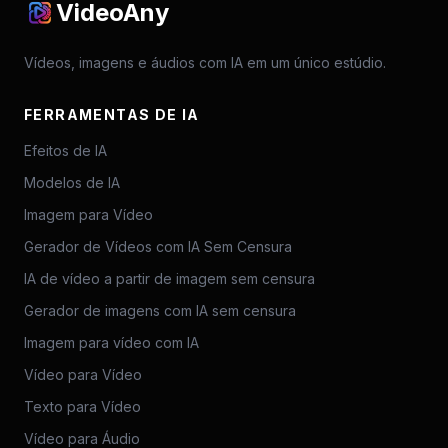
VideoAny
Vídeos, imagens e áudios com IA em um único estúdio.
FERRAMENTAS DE IA
Efeitos de IA
Modelos de IA
Imagem para Vídeo
Gerador de Vídeos com IA Sem Censura
IA de vídeo a partir de imagem sem censura
Gerador de imagens com IA sem censura
Imagem para vídeo com IA
Vídeo para Vídeo
Texto para Vídeo
Vídeo para Áudio