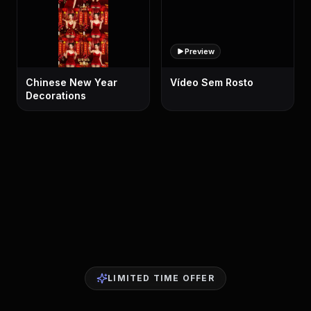
Preview
Chinese New Year
Vídeo Sem Rosto
Decorations
LIMITED TIME OFFER