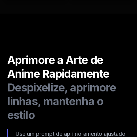
Aprimore a Arte de
Anime Rapidamente
Despixelize, aprimore
linhas, mantenha o
estilo
Use um prompt de aprimoramento ajustado