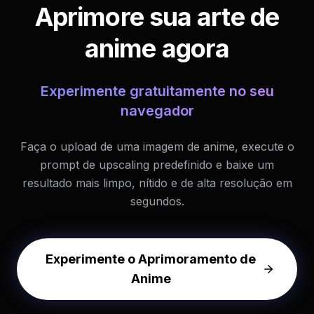
Aprimore sua arte de
anime agora
Experimente gratuitamente no seu
navegador
Faça o upload de uma imagem de anime, execute o
prompt de upscaling predefinido e baixe um
resultado mais limpo, nítido e de alta resolução em
segundos.
Experimente o Aprimoramento de
Anime