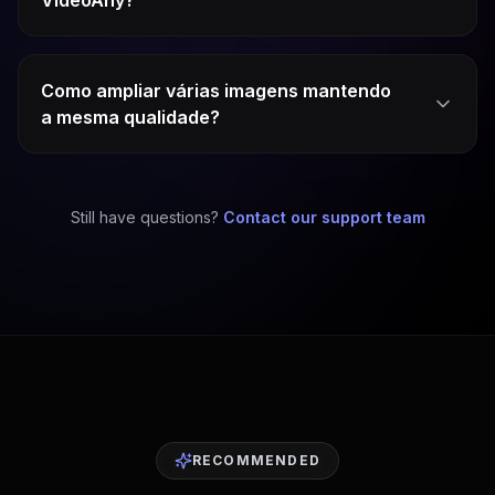
Como ampliar várias imagens mantendo
a mesma qualidade?
Still have questions?
Contact our support team
RECOMMENDED