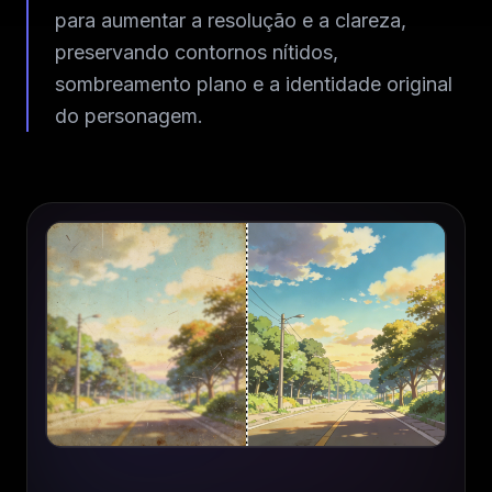
para aumentar a resolução e a clareza,
preservando contornos nítidos,
sombreamento plano e a identidade original
do personagem.