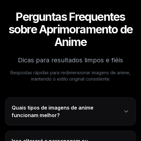
Perguntas Frequentes
sobre Aprimoramento de
Anime
Dicas para resultados limpos e fiéis
Respostas rápidas para redimensionar imagens de anime,
mantendo o estilo original consistente.
Quais tipos de imagens de anime
funcionam melhor?
Isso alterará o personagem ou