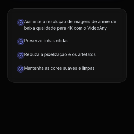
Aumente a resolução de imagens de anime de
baixa qualidade para 4K com o VideoAny
Preserve linhas nítidas
Reduza a pixelização e os artefatos
Mantenha as cores suaves e limpas