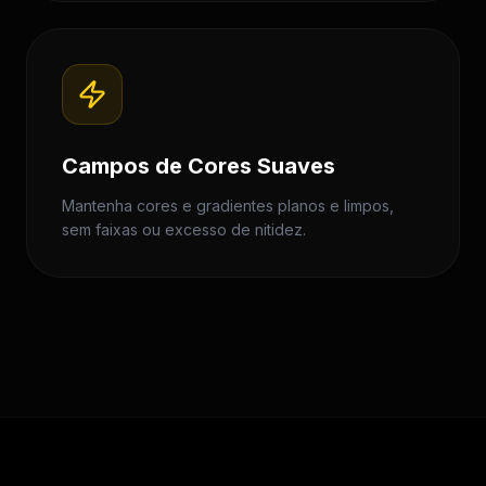
Campos de Cores Suaves
Mantenha cores e gradientes planos e limpos,
sem faixas ou excesso de nitidez.