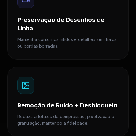
Preservação de Desenhos de
Linha
Mantenha contornos nítidos e detalhes sem halos
ou bordas borradas.
Remoção de Ruído + Desbloqueio
Reduza artefatos de compressão, pixelização e
granulação, mantendo a fidelidade.