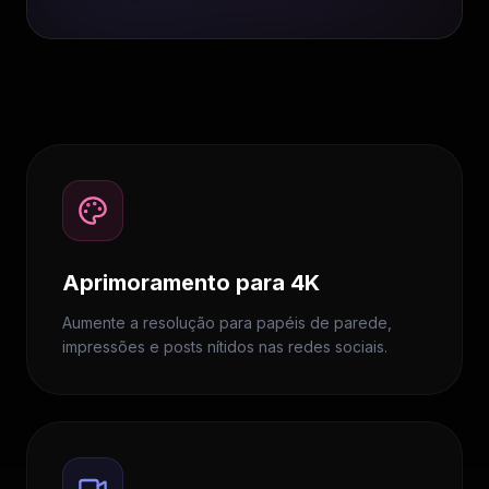
Aprimoramento para 4K
Aumente a resolução para papéis de parede,
impressões e posts nítidos nas redes sociais.