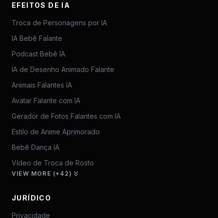
EFEITOS DE IA
Troca de Personagens por IA
IA Bebê Falante
Podcast Bebê IA
IA de Desenho Animado Falante
Animais Falantes IA
Avatar Falante com IA
Gerador de Fotos Falantes com IA
Estilo de Anime Aprimorado
Bebê Dança IA
Vídeo de Troca de Rosto
VIEW MORE (+42)
JURÍDICO
Privacidade