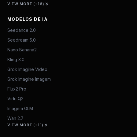
VIEW MORE (+16)
MODELOS DE IA
Seedance 2.0
Seedream 5.0
Nano Banana2
Kling 3.0
Grok Imagine Vídeo
Grok Imagine Imagem
Flux2 Pro
Vidu Q3
Imagem GLM
Wan 2.7
VIEW MORE (+11)