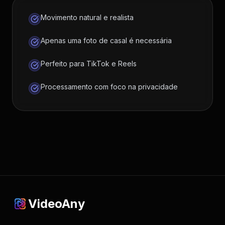
Movimento natural e realista
Apenas uma foto de casal é necessária
Perfeito para TikTok e Reels
Processamento com foco na privacidade
VideoAny