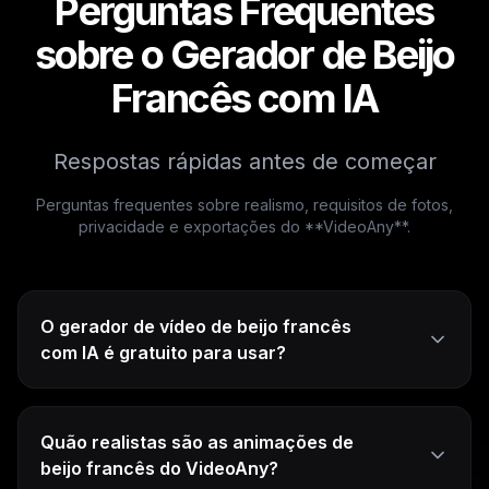
Perguntas Frequentes
sobre o Gerador de Beijo
Francês com IA
Respostas rápidas antes de começar
Perguntas frequentes sobre realismo, requisitos de fotos,
privacidade e exportações do **VideoAny**.
O gerador de vídeo de beijo francês
com IA é gratuito para usar?
Quão realistas são as animações de
beijo francês do VideoAny?