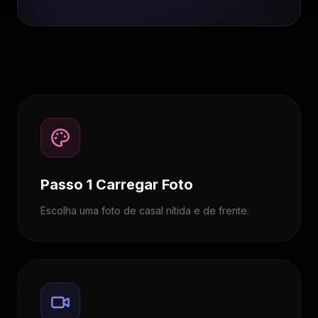
Passo 1 Carregar Foto
Escolha uma foto de casal nítida e de frente.