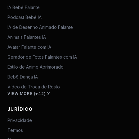
IA Bebê Falante
Podcast Bebê IA
IA de Desenho Animado Falante
Animais Falantes IA
Avatar Falante com IA
Gerador de Fotos Falantes com IA
Estilo de Anime Aprimorado
Bebê Dança IA
Vídeo de Troca de Rosto
VIEW MORE (+42)
JURÍDICO
Privacidade
Termos