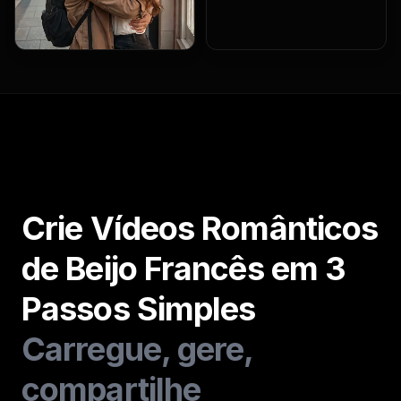
Crie Vídeos Românticos
de Beijo Francês em 3
Passos Simples
Carregue, gere,
compartilhe