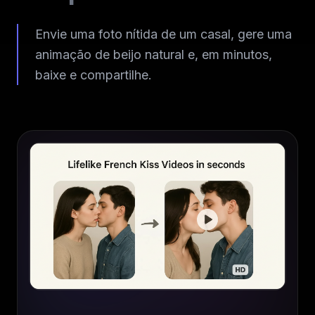
Envie uma foto nítida de um casal, gere uma
animação de beijo natural e, em minutos,
baixe e compartilhe.