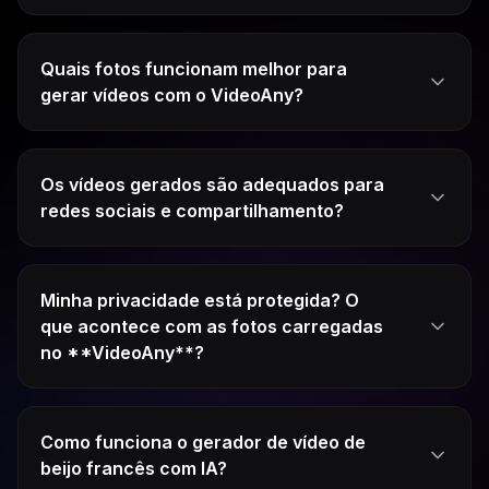
Quais fotos funcionam melhor para
gerar vídeos com o VideoAny?
Os vídeos gerados são adequados para
redes sociais e compartilhamento?
Minha privacidade está protegida? O
que acontece com as fotos carregadas
no **VideoAny**?
Como funciona o gerador de vídeo de
beijo francês com IA?