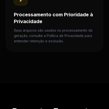
Processamento com Prioridade à
Privacidade
Seus arquivos são usados no processamento da
geração; consulte a Política de Privacidade para
entender retenção e exclusão.