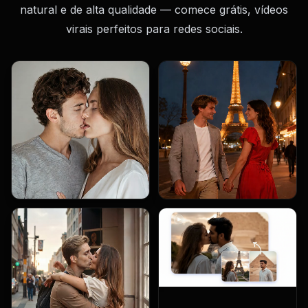
natural e de alta qualidade — comece grátis, vídeos
virais perfeitos para redes sociais.