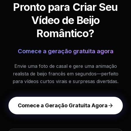
Pronto para Criar Seu
Vídeo de Beijo
Romântico?
Comece a geração gratuita agora
Envie uma foto de casal e gere uma animação
realista de beijo francês em segundos—perfeito
para vídeos curtos virais e surpresas divertidas.
Comece a Geração Gratuita Agora