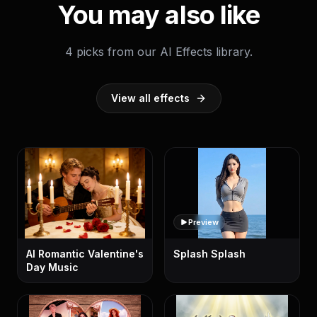
You may also like
4 picks from our AI Effects library.
View all effects
Preview
AI Romantic Valentine's
Splash Splash
Day Music