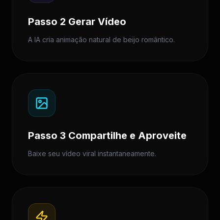
Passo 2 Gerar Vídeo
A IA cria animação natural de beijo romântico.
Passo 3 Compartilhe e Aproveite
Baixe seu vídeo viral instantaneamente.