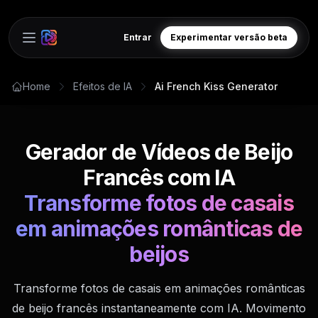
Entrar
Experimentar versão beta
Open main menu
Home
Efeitos de IA
Ai French Kiss Generator
Gerador de Vídeos de Beijo
Francês com IA
Transforme fotos de casais
em animações românticas de
beijos
Transforme fotos de casais em animações românticas
de beijo francês instantaneamente com IA. Movimento