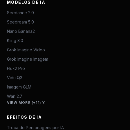
MODELOS DE IA
Seedance 2.0
Seedream 5.0
Nano Banana2
Kling 3.0
Grok Imagine Vídeo
Grok Imagine Imagem
Flux2 Pro
Vidu Q3
Imagem GLM
Wan 2.7
VIEW MORE (+11)
EFEITOS DE IA
Troca de Personagens por IA