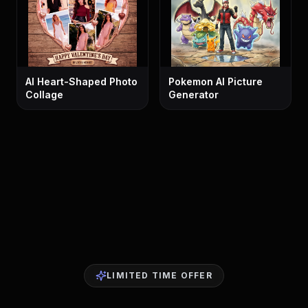
AI Heart-Shaped Photo
Pokemon AI Picture
Collage
Generator
LIMITED TIME OFFER