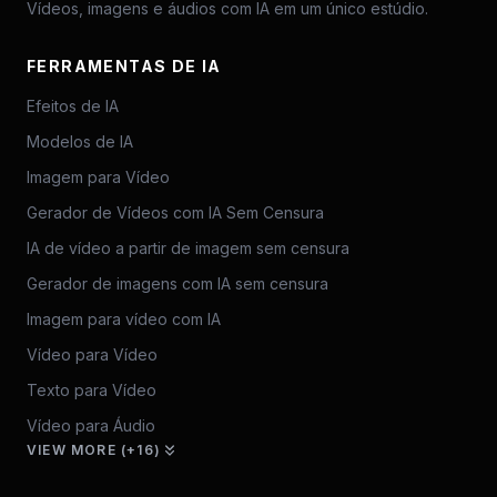
Vídeos, imagens e áudios com IA em um único estúdio.
FERRAMENTAS DE IA
Efeitos de IA
Modelos de IA
Imagem para Vídeo
Gerador de Vídeos com IA Sem Censura
IA de vídeo a partir de imagem sem censura
Gerador de imagens com IA sem censura
Imagem para vídeo com IA
Vídeo para Vídeo
Texto para Vídeo
Vídeo para Áudio
VIEW MORE (+16)