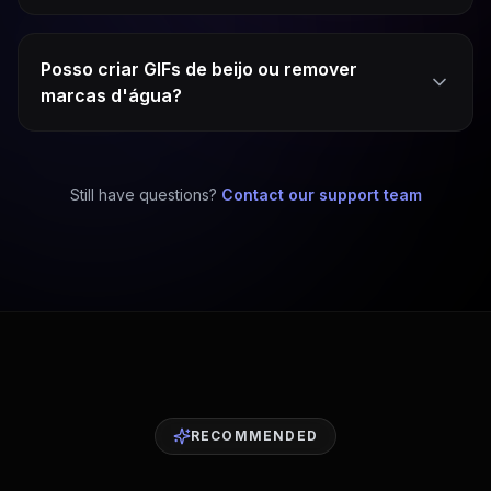
Posso criar GIFs de beijo ou remover
marcas d'água?
Still have questions?
Contact our support team
RECOMMENDED