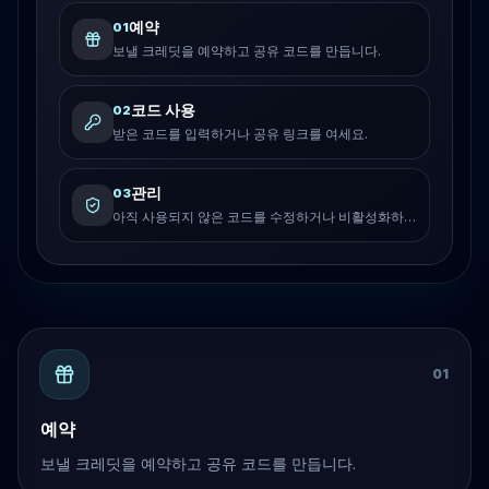
예약
0
1
보낼 크레딧을 예약하고 공유 코드를 만듭니다.
코드 사용
0
2
받은 코드를 입력하거나 공유 링크를 여세요.
관리
0
3
아직 사용되지 않은 코드를 수정하거나 비활성화하
고 삭제할 수 있습니다.
0
1
예약
보낼 크레딧을 예약하고 공유 코드를 만듭니다.