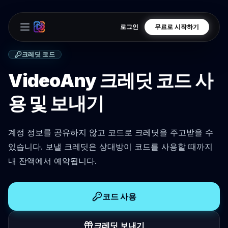
로그인
무료로 시작하기
Open main menu
크레딧 코드
VideoAny 크레딧 코드 사
용 및 보내기
계정 정보를 공유하지 않고 코드로 크레딧을 주고받을 수
있습니다. 보낼 크레딧은 상대방이 코드를 사용할 때까지
내 잔액에서 예약됩니다.
코드 사용
크레딧 보내기