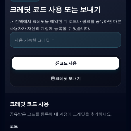
크레딧 코드 사용 또는 보내기
내 잔액에서 크레딧을 예약한 뒤 코드나 링크를 공유하면 다른
사용자가 자신의 계정에 등록할 수 있습니다.
-
사용 가능한 크레딧
코드 사용
크레딧 보내기
크레딧 코드 사용
공유받은 코드를 등록해 내 계정에 크레딧을 추가하세요.
코드