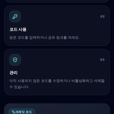
0
2
코드 사용
받은 코드를 입력하거나 공유 링크를 여세요.
0
3
관리
아직 사용되지 않은 코드를 수정하거나 비활성화하고 삭제할
수 있습니다.
크레딧 코드