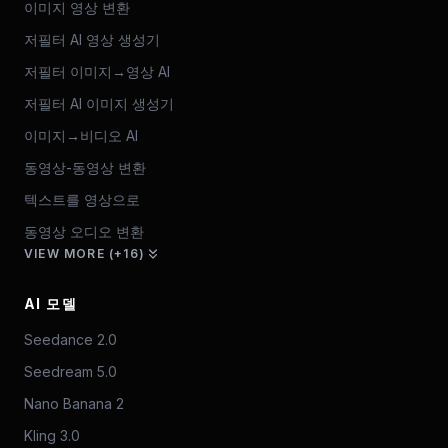
이미지 영상 변환
저필터 AI 영상 생성기
저필터 이미지→영상 AI
저필터 AI 이미지 생성기
이미지→비디오 AI
동영상-동영상 변환
텍스트를 영상으로
동영상 오디오 변환
VIEW MORE (+16)
AI 모델
Seedance 2.0
Seedream 5.0
Nano Banana 2
Kling 3.0