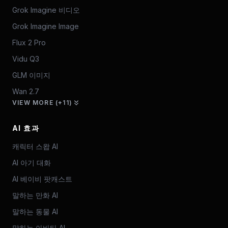
Grok Imagine 비디오
Grok Imagine Image
Flux 2 Pro
Vidu Q3
GLM 이미지
Wan 2.7
VIEW MORE (+11)
AI 효과
캐릭터 스왑 AI
AI 아기 대화
AI 베이비 팟캐스트
말하는 만화 AI
말하는 동물 AI
말하는 아바타 AI