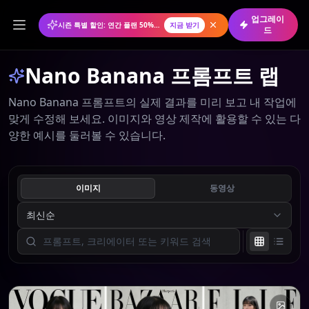
업그레이
시즌 특별 할인: 연간 플랜 50% 할인
지금 받기
드
Nano Banana 프롬프트 랩
Nano Banana 프롬프트의 실제 결과를 미리 보고 내 작업에
맞게 수정해 보세요. 이미지와 영상 제작에 활용할 수 있는 다
양한 예시를 둘러볼 수 있습니다.
이미지
동영상
최신순