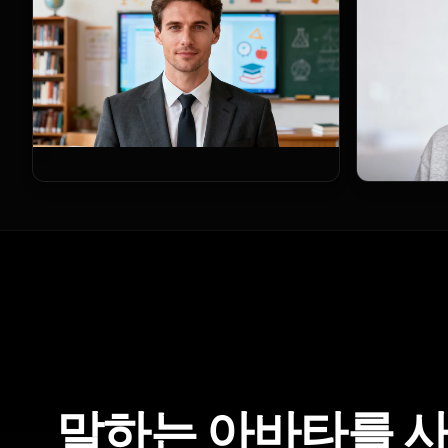
말하는 아바타를 