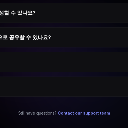
성할 수 있나요?
로 공유할 수 있나요?
Still have questions?
Contact our support team