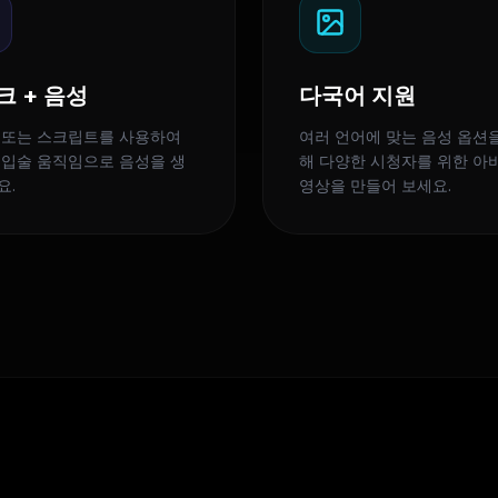
크 + 음성
다국어 지원
 또는 스크립트를 사용하여
여러 언어에 맞는 음성 옵션
 입술 움직임으로 음성을 생
해 다양한 시청자를 위한 아
요.
영상을 만들어 보세요.