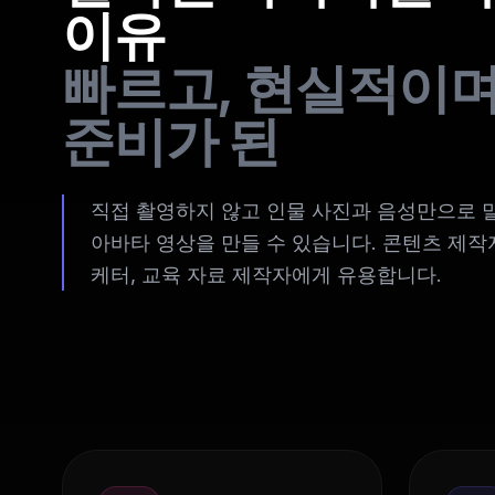
이유
빠르고, 현실적이며
준비가 된
직접 촬영하지 않고 인물 사진과 음성만으로 
아바타 영상을 만들 수 있습니다. 콘텐츠 제작자
케터, 교육 자료 제작자에게 유용합니다.