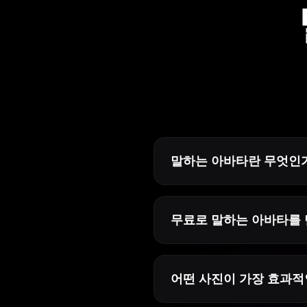
말하는 아바타란 무엇인
무료로 말하는 아바타를 
어떤 사진이 가장 효과적