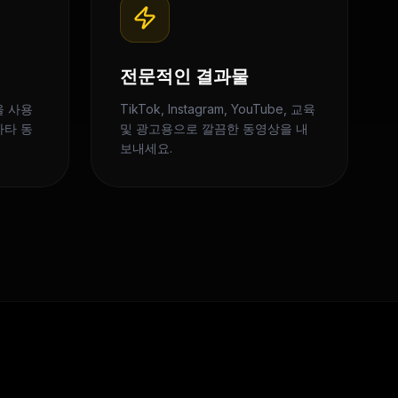
전문적인 결과물
을 사용
TikTok, Instagram, YouTube, 교육
바타 동
및 광고용으로 깔끔한 동영상을 내
보내세요.