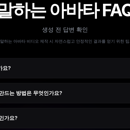
말하는 아바타 FA
생성 전 답변 확인
말하는 아바타 비디오 제작 시 자연스럽고 안정적인 결과를 얻기 위한 팁
가요?
만드는 방법은 무엇인가요?
인가요?