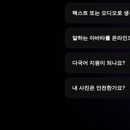
텍스트 또는 오디오로 생
말하는 아바타를 온라인으
다국어 지원이 되나요?
내 사진은 안전한가요?