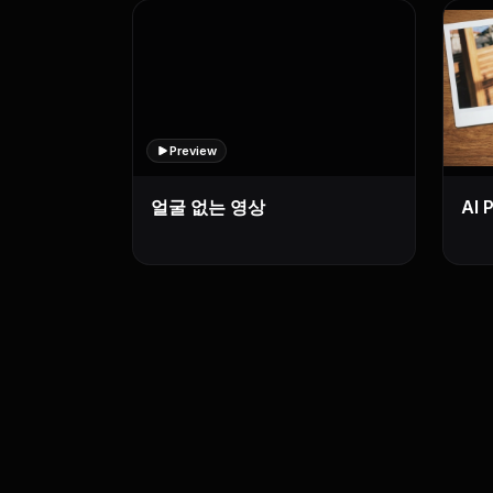
Preview
얼굴 없는 영상
AI 