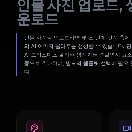
인물 사진 업로드, 
운로드
인물 사진을 업로드하면 몇 초 만에 멋진 축제
의 AI 이미지 콜라주를 생성할 수 있습니다. 
AI 크리스마스 콜라주 생성기는 연말연시 요소
동으로 추가하여, 별도의 템플릿 선택이 필요
다.