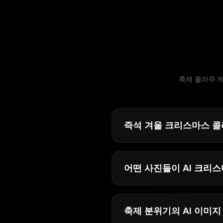
축제 콜라주 제
즉석 겨울 크리스마스 콜
어떤 사진들이 AI 크리
축제 분위기의 AI 이미