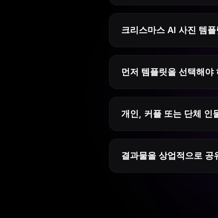
크리스마스 AI 사진 템
먼저 템플릿을 선택해야 
개인, 커플 또는 단체 인
결과물을 상업적으로 공유