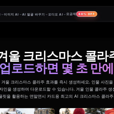
요금제
I
이미지 AI
AI 얼굴 바꾸기
오디오 AI
50% OFF
석 겨울 크리스마스 콜라
 업로드하면 몇 초 만에
은 겨울 크리스마스 콜라주 효과를 즉시 생성하세요. 인물 사진을
자인을 생성하여 다운로드할 수 있습니다. 겨울 인물 콜라주 
템플릿을 활용하는 연말연시 카드용 최고의 AI 크리스마스 콜라