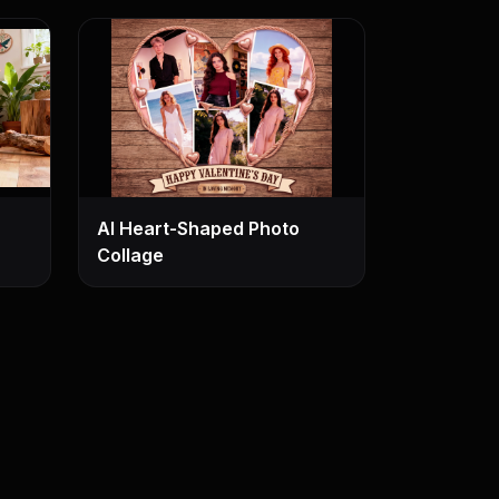
AI Heart-Shaped Photo
Collage