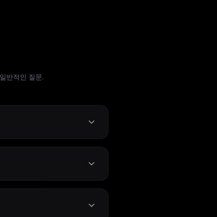
 일반적인 질문.