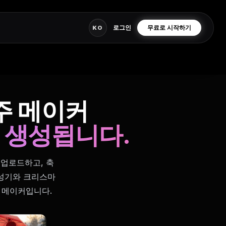
로그인
무료로 시작하기
KO
주 메이커
 생성됩니다.
 업로드하고, 축
생성기와 크리스마
주 메이커입니다.