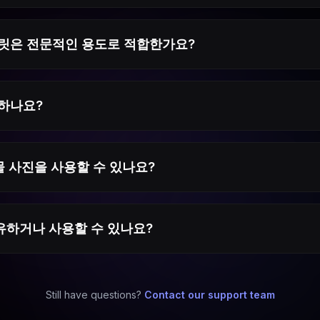
플릿은 전문적인 용도로 적합한가요?
하나요?
물 사진을 사용할 수 있나요?
하거나 사용할 수 있나요?
Still have questions?
Contact our support team