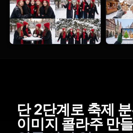
단 2단계로 축제 분
이미지 콜라주 만