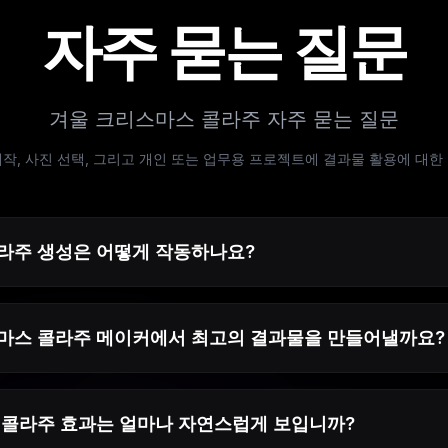
자주 묻는 질문
겨울 크리스마스 콜라주 자주 묻는 질문
작, 사진 선택, 그리고 개인 또는 업무용 프로젝트에 결과물 활용에 대한
라주 생성은 어떻게 작동하나요?
스마스 콜라주 메이커에서 최고의 결과물을 만들어낼까요?
지 콜라주 효과는 얼마나 자연스럽게 보입니까?