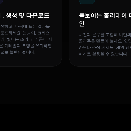
계: 생성 및 다운로드
돋보이는 홀리데이 
인
생성하고, 마음에 드는 결과물
운로드하세요. 눈송이, 크리스
사진과 문구를 조합해 나만의
리, 빛나는 조명, 장식품이 자
콜라주를 만들어 보세요. 연
운 디테일과 조명을 유지하면
카드나 소셜 게시물, 개인 선
동으로 블렌딩됩니다.
미지로 활용할 수 있습니다.