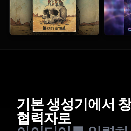
기본 생성기에서 
협력자로