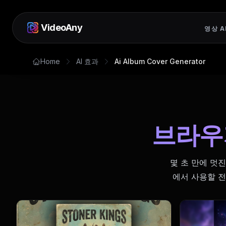
VideoAny
영상 A
Home
AI 효과
Ai Album Cover Generator
브라우
몇 초 만에 멋진 
에서 사용할 