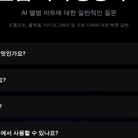
AI 앨범 아트에 대한 일반적인 질문
프롬프트, 플랫폼, 타이포그래피 및 모범 사례에 대한 빠른 답변.
무엇인가요?
요?
?
usic에서 사용할 수 있나요?