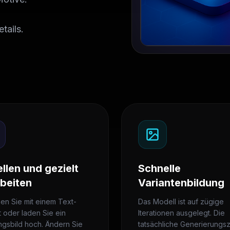
tails.
ellen und gezielt
Schnelle
beiten
Variantenbildung
en Sie mit einem Text-
Das Modell ist auf zügige
 oder laden Sie ein
Iterationen ausgelegt. Die
gsbild hoch. Ändern Sie
tatsächliche Generierungsz