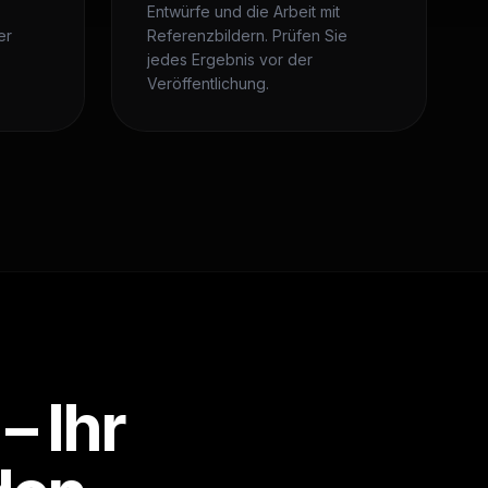
Entwürfe und die Arbeit mit
er
Referenzbildern. Prüfen Sie
jedes Ergebnis vor der
Veröffentlichung.
 Ihr