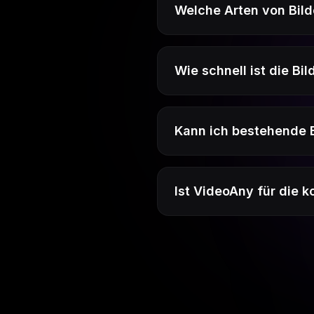
Welche Arten von Bild
Wie schnell ist die 
Kann ich bestehende 
Ist VideoAny für die 