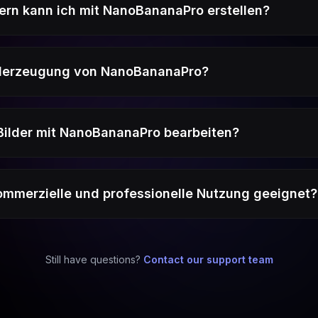
ern kann ich mit NanoBananaPro erstellen?
Bilderzeugung von NanoBananaPro?
Bilder mit NanoBananaPro bearbeiten?
kommerzielle und professionelle Nutzung geeignet?
Still have questions?
Contact our support team