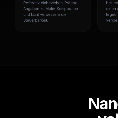
Referenz einbeziehen. Präzise
bei jed
Angaben zu Motiv, Komposition
einen 
und Licht verbessern die
Ergebn
Steuerbarkeit.
vergle
Nan