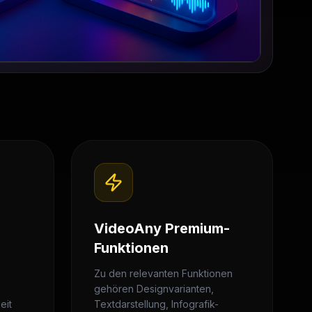
VideoAny Premium-
Funktionen
Zu den relevanten Funktionen
gehören Designvarianten,
eit
Textdarstellung, Infografik-