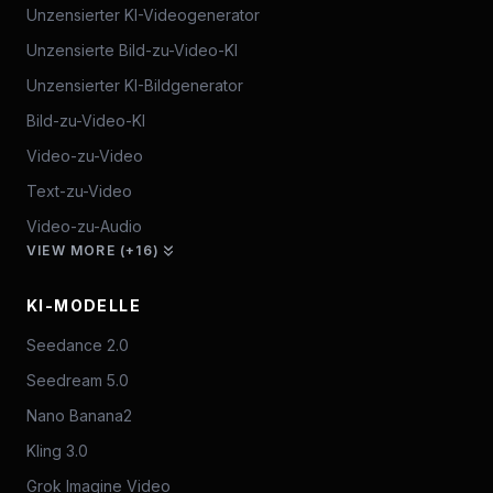
Unzensierter KI-Videogenerator
Unzensierte Bild-zu-Video-KI
Unzensierter KI-Bildgenerator
Bild-zu-Video-KI
Video-zu-Video
Text-zu-Video
Video-zu-Audio
VIEW MORE (+16)
KI-MODELLE
Seedance 2.0
Seedream 5.0
Nano Banana2
Kling 3.0
Grok Imagine Video