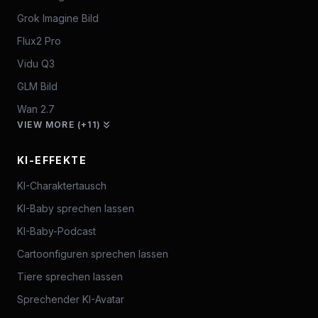
Grok Imagine Bild
Flux2 Pro
Vidu Q3
GLM Bild
Wan 2.7
VIEW MORE (+11)
KI-EFFEKTE
KI-Charaktertausch
KI-Baby sprechen lassen
KI-Baby-Podcast
Cartoonfiguren sprechen lassen
Tiere sprechen lassen
Sprechender KI-Avatar