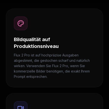
Bildqualität auf
Produktionsniveau
Flux 2 Pro ist auf hochpräzise Ausgaben
abgestimmt, die gestochen scharf und natürlich
wirken. Verwenden Sie Flux 2 Pro, wenn Sie
kommerzielle Bilder benötigen, die exakt Ihrem
Prompt entsprechen.