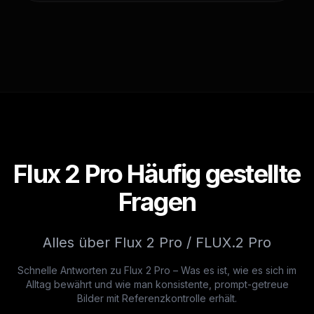
Flux 2 Pro Häufig gestellte
Fragen
Alles über Flux 2 Pro / FLUX.2 Pro
Schnelle Antworten zu Flux 2 Pro – Was es ist, wie es sich im
Alltag bewährt und wie man konsistente, prompt-getreue
Bilder mit Referenzkontrolle erhält.