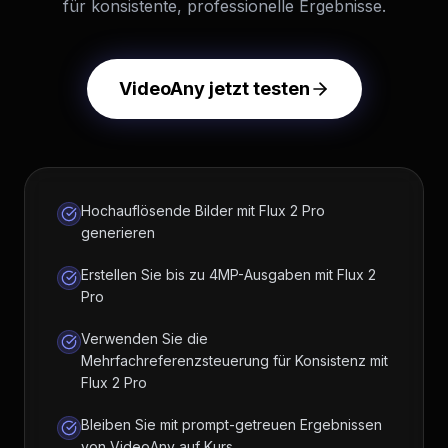
für konsistente, professionelle Ergebnisse.
VideoAny jetzt testen
Hochauflösende Bilder mit Flux 2 Pro
generieren
Erstellen Sie bis zu 4MP-Ausgaben mit Flux 2
Pro
Verwenden Sie die
Mehrfachreferenzsteuerung für Konsistenz mit
Flux 2 Pro
Bleiben Sie mit prompt-getreuen Ergebnissen
von VideoAny auf Kurs