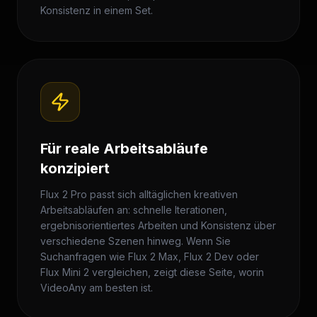
Konsistenz in einem Set.
Für reale Arbeitsabläufe
konzipiert
Flux 2 Pro passt sich alltäglichen kreativen
Arbeitsabläufen an: schnelle Iterationen,
ergebnisorientiertes Arbeiten und Konsistenz über
verschiedene Szenen hinweg. Wenn Sie
Suchanfragen wie Flux 2 Max, Flux 2 Dev oder
Flux Mini 2 vergleichen, zeigt diese Seite, worin
VideoAny am besten ist.