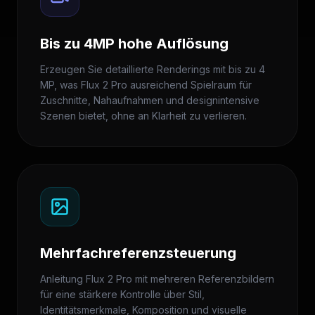
Bis zu 4MP hohe Auflösung
Erzeugen Sie detaillierte Renderings mit bis zu 4
MP, was Flux 2 Pro ausreichend Spielraum für
Zuschnitte, Nahaufnahmen und designintensive
Szenen bietet, ohne an Klarheit zu verlieren.
Mehrfachreferenzsteuerung
Anleitung Flux 2 Pro mit mehreren Referenzbildern
für eine stärkere Kontrolle über Stil,
Identitätsmerkmale, Komposition und visuelle