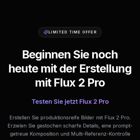
LIMITED TIME OFFER
Beginnen Sie noch
heute mit der Erstellung
mit Flux 2 Pro
Testen Sie jetzt Flux 2 Pro
Erstellen Sie produktionsreife Bilder mit Flux 2 Pro.
Erzielen Sie gestochen scharfe Details, eine prompt-
getreue Komposition und Multi-Referenz-Kontrolle