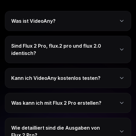
Was ist VideoAny?
Sind Flux 2 Pro, flux.2 pro und flux 2.0
identisch?
Kann ich VideoAny kostenlos testen?
Was kann ich mit Flux 2 Pro erstellen?
Wie detailliert sind die Ausgaben von
Flux 2 Pro?