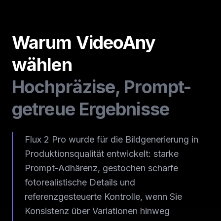
Warum VideoAny
wählen
Hochpräzise, Prompt-
getreue Ergebnisse
Flux 2 Pro wurde für die Bildgenerierung in
Produktionsqualität entwickelt: starke
Prompt-Adhärenz, gestochen scharfe
fotorealistische Details und
referenzgesteuerte Kontrolle, wenn Sie
Konsistenz über Variationen hinweg