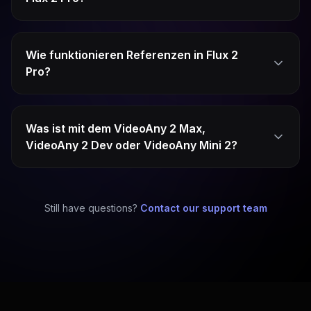
Wie funktionieren Referenzen in Flux 2
Pro?
Was ist mit dem VideoAny 2 Max,
VideoAny 2 Dev oder VideoAny Mini 2?
Still have questions?
Contact our support team