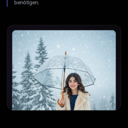
benötigen.