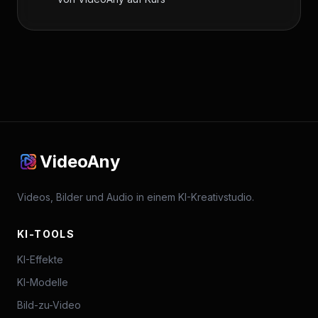
VideoAny
Videos, Bilder und Audio in einem KI-Kreativstudio.
KI-TOOLS
KI-Effekte
KI-Modelle
Bild-zu-Video