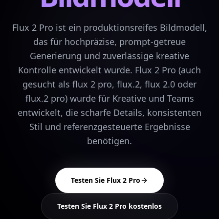
Flux 2 Pro ist ein produktionsreifes Bildmodell,
das für hochpräzise, prompt-getreue
Generierung und zuverlässige kreative
Kontrolle entwickelt wurde. Flux 2 Pro (auch
gesucht als flux 2 pro, flux.2, flux 2.0 oder
flux.2 pro) wurde für Kreative und Teams
entwickelt, die scharfe Details, konsistenten
Stil und referenzgesteuerte Ergebnisse
benötigen.
Testen Sie Flux 2 Pro
Testen Sie Flux 2 Pro kostenlos