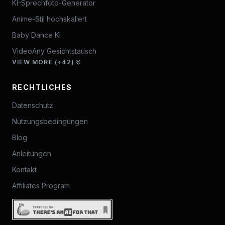
KI-Sprechfoto-Generator
Anime-Stil hochskaliert
Baby Dance KI
VideoAny Gesichtstausch
VIEW MORE (+42)
RECHTLICHES
Datenschutz
Nutzungsbedingungen
Blog
Anleitungen
Kontakt
Affiliates Program