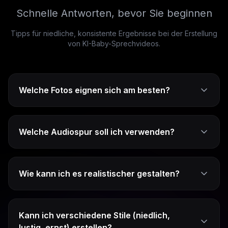
Schnelle Antworten, bevor Sie beginnen
Tipps für niedliche, konsistente Ergebnisse bei der Erstellung
von KI-Baby-Sprechvideos.
Welche Fotos eignen sich am besten?
Welche Audiospur soll ich verwenden?
Wie kann ich es realistischer gestalten?
Kann ich verschiedene Stile (niedlich,
lustig, ernst) erstellen?