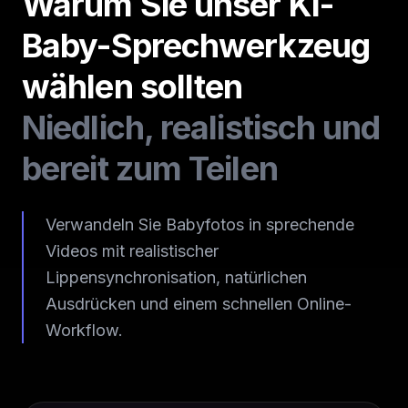
Warum Sie unser KI-
Baby-Sprechwerkzeug
wählen sollten
Niedlich, realistisch und
bereit zum Teilen
Verwandeln Sie Babyfotos in sprechende
Videos mit realistischer
Lippensynchronisation, natürlichen
Ausdrücken und einem schnellen Online-
Workflow.