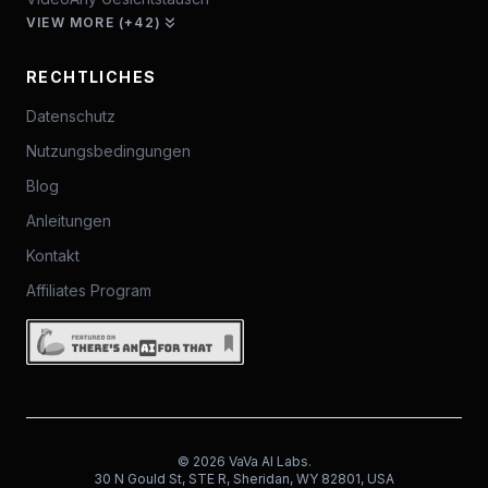
VIEW MORE (+42)
RECHTLICHES
Datenschutz
Nutzungsbedingungen
Blog
Anleitungen
Kontakt
Affiliates Program
© 2026 VaVa AI Labs.
30 N Gould St, STE R, Sheridan, WY 82801, USA