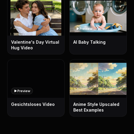
Preview
Valentine's Day Virtual
AI Baby Talking
Hug Video
Preview
Gesichtsloses Video
Anime Style Upscaled
Best Examples