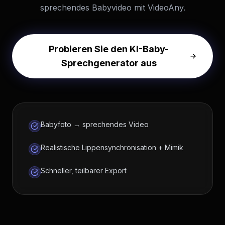
sprechendes Babyvideo mit VideoAny.
Probieren Sie den KI-Baby-
Sprechgenerator aus
Babyfoto → sprechendes Video
Realistische Lippensynchronisation + Mimik
Schneller, teilbarer Export