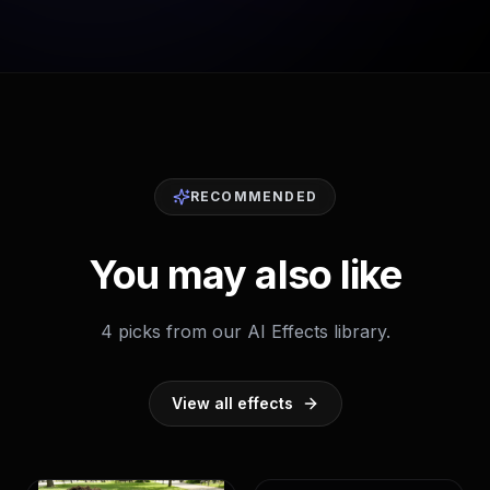
RECOMMENDED
You may also like
4 picks from our AI Effects library.
View all effects