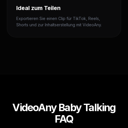
Ideal zum Teilen
Exportieren Sie einen Clip für TikTok, Reels,
Shorts und zur Inhaltserstellung mit VideoAny.
VideoAny Baby Talking
FAQ