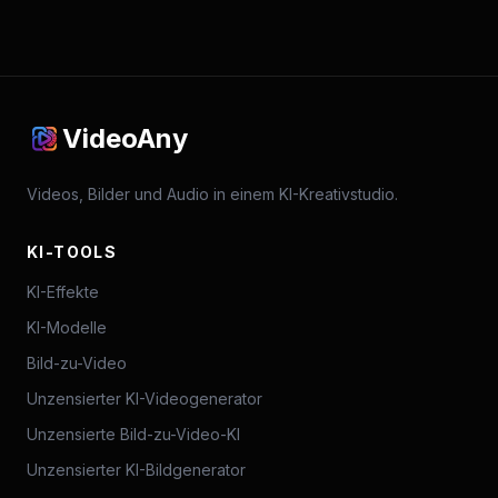
VideoAny
Videos, Bilder und Audio in einem KI-Kreativstudio.
KI-TOOLS
KI-Effekte
KI-Modelle
Bild-zu-Video
Unzensierter KI-Videogenerator
Unzensierte Bild-zu-Video-KI
Unzensierter KI-Bildgenerator