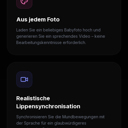
Aus jedem Foto
Laden Sie ein beliebiges Babyfoto hoch und
generieren Sie ein sprechendes Video – keine
Bearbeitungskenntnisse erforderlich.
Realistische
Lippensynchronisation
Synchronisieren Sie die Mundbewegungen mit
der Sprache für ein glaubwürdigeres