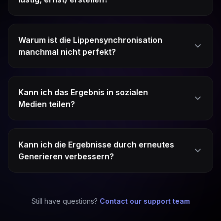
Warum ist die Lippensynchronisation
manchmal nicht perfekt?
Kann ich das Ergebnis in sozialen
Medien teilen?
Kann ich die Ergebnisse durch erneutes
Generieren verbessern?
Still have questions?
Contact our support team