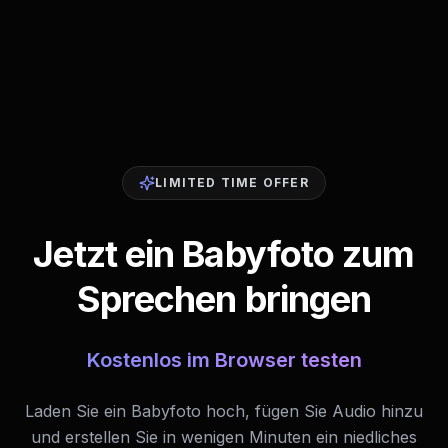
LIMITED TIME OFFER
Jetzt ein Babyfoto zum
Sprechen bringen
Kostenlos im Browser testen
Laden Sie ein Babyfoto hoch, fügen Sie Audio hinzu
und erstellen Sie in wenigen Minuten ein niedliches