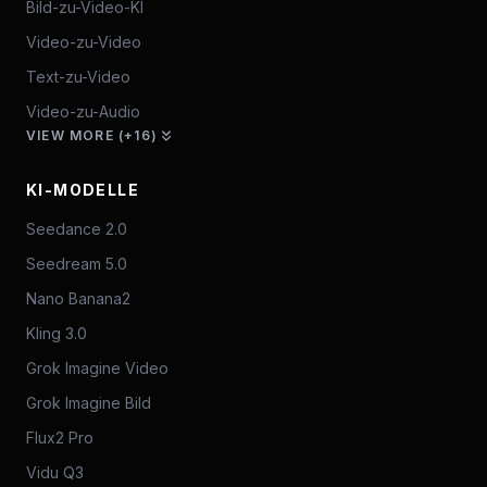
Bild-zu-Video-KI
Video-zu-Video
Text-zu-Video
Video-zu-Audio
VIEW MORE (+16)
KI-MODELLE
Seedance 2.0
Seedream 5.0
Nano Banana2
Kling 3.0
Grok Imagine Video
Grok Imagine Bild
Flux2 Pro
Vidu Q3