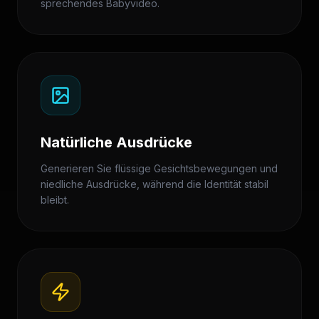
sprechendes Babyvideo.
Natürliche Ausdrücke
Generieren Sie flüssige Gesichtsbewegungen und
niedliche Ausdrücke, während die Identität stabil
bleibt.