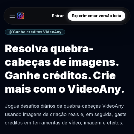
Entrar
Experimentar versão beta
Open main menu
Ganhe créditos VideoAny
Resolva quebra-
cabeças de imagens.
Ganhe créditos. Crie
mais com o VideoAny.
Jogue desafios diários de quebra-cabeças VideoAny
usando imagens de criação reais e, em seguida, gaste
créditos em ferramentas de vídeo, imagem e efeitos.