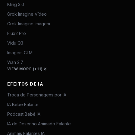
Kling 3.0
Grok Imagine Vídeo
Grok Imagine Imagem
Flux2 Pro
Vidu Q3
Imagem GLM
Wan 2.7
VIEW MORE (+11)
EFEITOS DE IA
Troca de Personagens por IA
IA Bebê Falante
Podcast Bebê IA
IA de Desenho Animado Falante
Animais Falantes IA