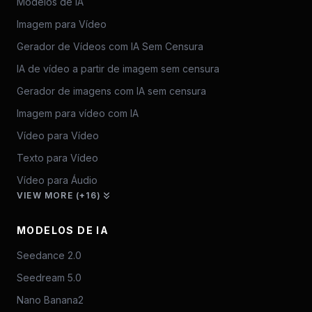
Modelos de IA
Imagem para Vídeo
Gerador de Vídeos com IA Sem Censura
IA de vídeo a partir de imagem sem censura
Gerador de imagens com IA sem censura
Imagem para vídeo com IA
Vídeo para Vídeo
Texto para Vídeo
Vídeo para Áudio
VIEW MORE (+16)
MODELOS DE IA
Seedance 2.0
Seedream 5.0
Nano Banana2