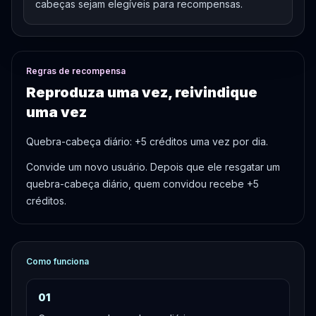
cabeças sejam elegíveis para recompensas.
Regras de recompensa
Reproduza uma vez, reivindique
uma vez
Quebra-cabeça diário: +5 créditos uma vez por dia.
Convide um novo usuário. Depois que ele resgatar um
quebra-cabeça diário, quem convidou recebe +5
créditos.
Como funciona
0
1