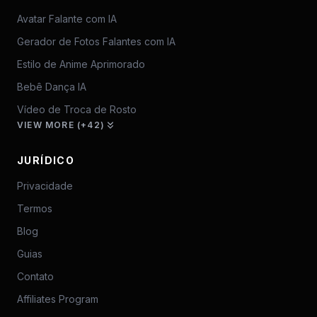
Avatar Falante com IA
Gerador de Fotos Falantes com IA
Estilo de Anime Aprimorado
Bebê Dança IA
Vídeo de Troca de Rosto
VIEW MORE (+42)
JURÍDICO
Privacidade
Termos
Blog
Guias
Contato
Affiliates Program