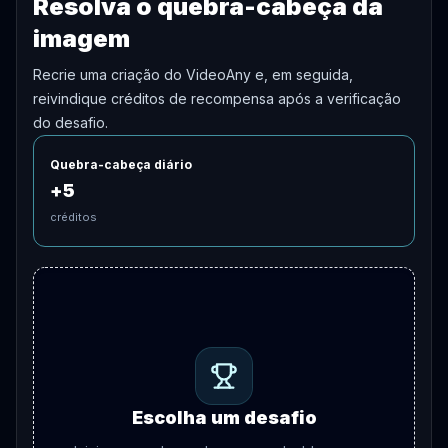
Resolva o quebra-cabeça da
imagem
Recrie uma criação do VideoAny e, em seguida,
reivindique créditos de recompensa após a verificação
do desafio.
Quebra-cabeça diário
+
5
créditos
Escolha um desafio