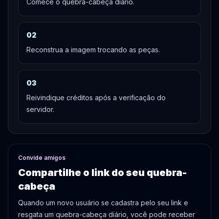
Comece o quebra-cabeça diário.
0
2
Reconstrua a imagem trocando as peças.
0
3
Reivindique créditos após a verificação do
servidor.
Convide amigos
Compartilhe o link do seu quebra-
cabeça
Quando um novo usuário se cadastra pelo seu link e
resgata um quebra-cabeça diário, você pode receber