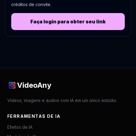
créditos de convite.
Faça login para obter seu link
VideoAny
Vídeos, imagens e áudios com IA em um único estúdio.
FERRAMENTAS DE IA
Efeitos de IA