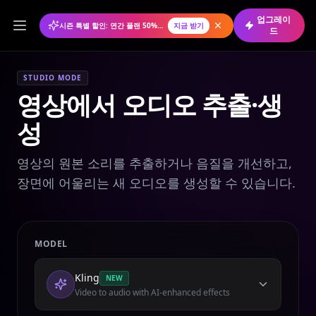
업그레이
시즌 특별 할인: 연간 플랜 50% 할인
지금 받기
드
STUDIO MODE
영상에서 오디오 추출·생
성
영상의 원본 소리를 추출하거나 음질을 개선하고,
장면에 어울리는 새 오디오를 생성할 수 있습니다.
MODEL
Kling
NEW
Video to audio with AI-enhanced effects