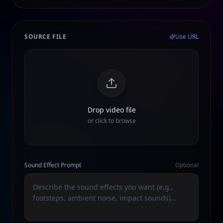
SOURCE FILE
Use URL
Drop video file
or click to browse
Sound Effect Prompt
Optional