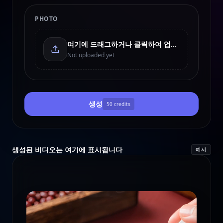
PHOTO
여기에 드래그하거나 클릭하여 업로드
Not uploaded yet
생성
50
credits
생성된 비디오는 여기에 표시됩니다
예시