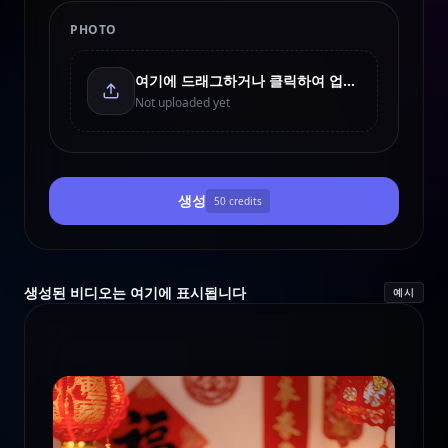
PHOTO
여기에 드래그하거나 클릭하여 업로드
Not uploaded yet
생성
50
credits
생성된 비디오는 여기에 표시됩니다
예시