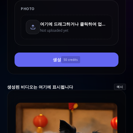
PHOTO
여기에 드래그하거나 클릭하여 업로드
Not uploaded yet
생성
50
credits
생성된 비디오는 여기에 표시됩니다
예시