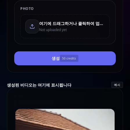
PHOTO
여기에 드래그하거나 클릭하여 업로드
Not uploaded yet
생성
50
credits
생성된 비디오는 여기에 표시됩니다
예시