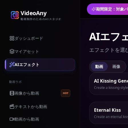
期間限定：対象パ
VideoAny
動画制作のためのAIスタジオ
AIエフ
ダッシュボード
エフェクトを選
マイアセット
AIエフェクト
動画
画像
AI Kissing Gen
動画ラボ
Create a kissing-style
画像から動画
HOT
テキストから動画
Eternal Kiss
Create an eternal kis
動画から動画