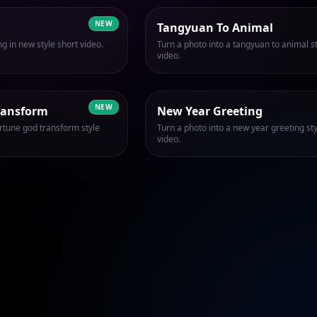
NEW
Tangyuan To Animal
ng in new style short video.
Turn a photo into a tangyuan to animal st
video.
NEW
ransform
New Year Greeting
ortune god transform style
Turn a photo into a new year greeting sty
video.