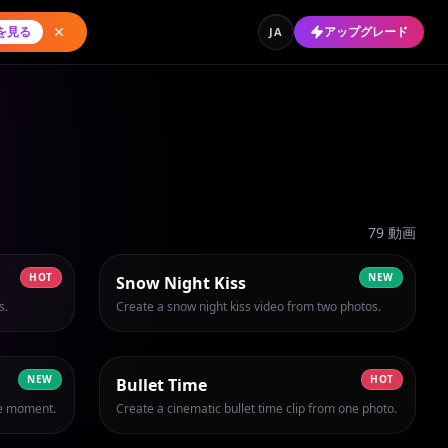
を見る
アップグレード
JA
79
動画
HOT
NEW
Snow Night Kiss
s.
Create a snow night kiss video from two photos.
NEW
HOT
Bullet Time
me moment.
Create a cinematic bullet time clip from one photo.